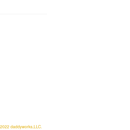
2022 daddyworks,LLC.