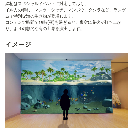
絵柄はスペシャルイベントに対応しており、

イルカの群れ、マンタ、シャチ、マンボウ、クジラなど、ランダ
ムで特別な海の生き物が登場します。

コンテンツ時間で18時(夜)を過ぎると、夜空に花火が打ち上が
り、より幻想的な海の世界を演出します。
イメージ