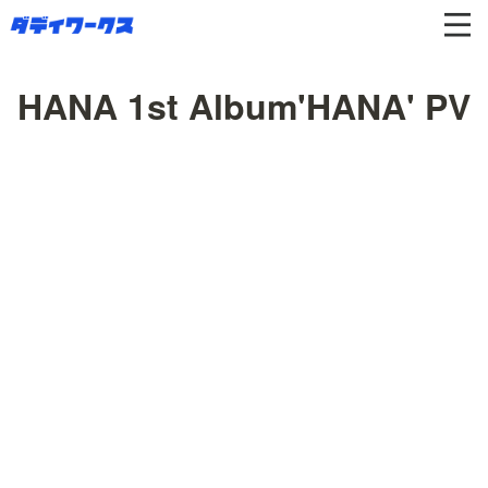
HANA 1st Album'HANA' PV