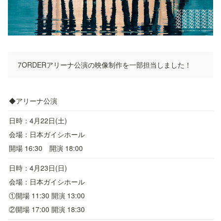
7ORDERアリーナ公演の映像制作を一部担当しました！
◆アリーナ公演
日時：4月22日(土)
会場：日本ガイシホール
開場 16:30　開演 18:00
日時：4月23日(日)
会場：日本ガイシホール
①開場 11:30 開演 13:00
②開場 17:00 開演 18:30