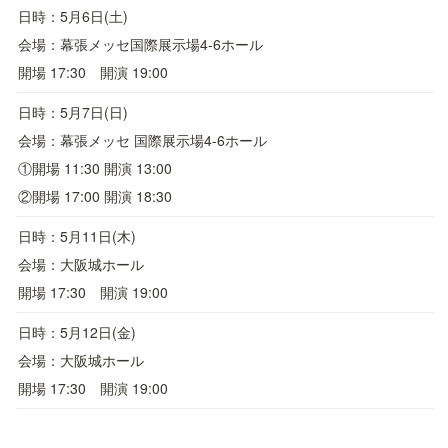
日時：5月6日(土)
会場：幕張メッセ国際展示場4-6ホール
開場 17:30　開演 19:00
日時：5月7日(日)
会場：幕張メッセ 国際展示場4-6ホール
①開場 11:30 開演 13:00
②開場 17:00 開演 18:30
日時：5月11日(木)
会場：大阪城ホール
開場 17:30　開演 19:00
日時：5月12日(金)
会場：大阪城ホール
開場 17:30　開演 19:00