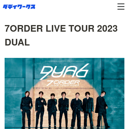
7ORDER LIVE TOUR 2023
DUAL