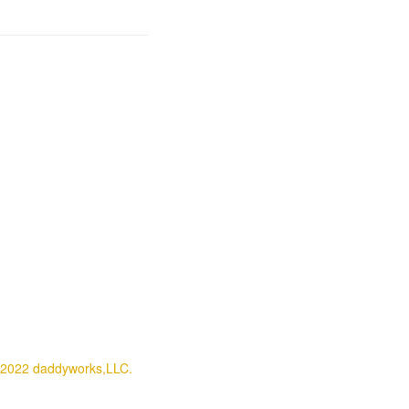
2022 daddyworks,LLC.