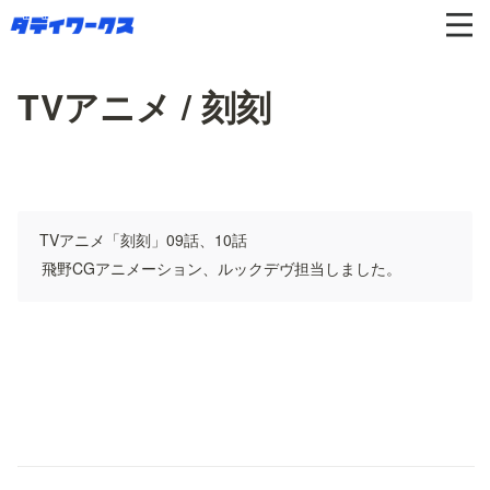
TVアニメ / 刻刻
TVアニメ「刻刻」09話、10話
飛野CGアニメーション、ルックデヴ担当しました。