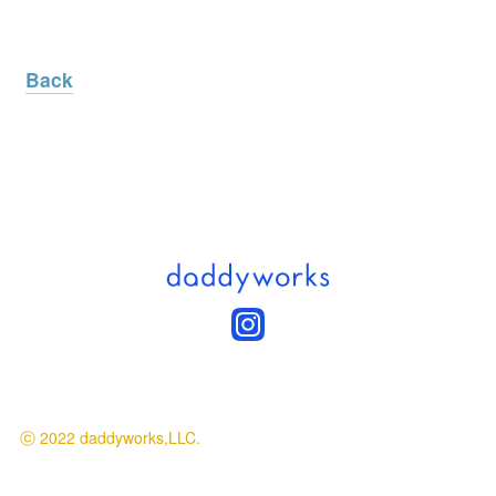
Back
ⓒ 2022 daddyworks,LLC.