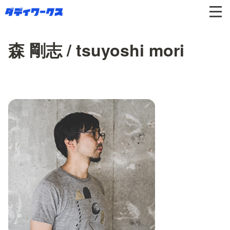
森 剛志 / tsuyoshi mori