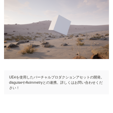
UE4を使用したバーチャルプロダクションアセットの開発。

disguiseやAximmetryとの連携。詳しくはお問い合わせくだ
さい！