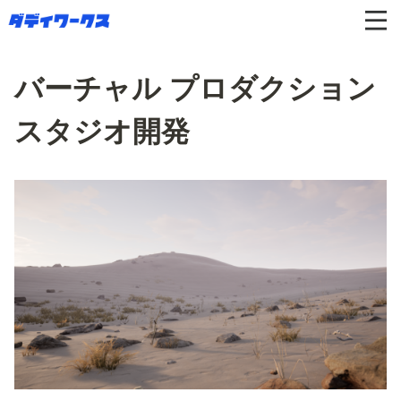
バーチャル プロダクション
スタジオ開発