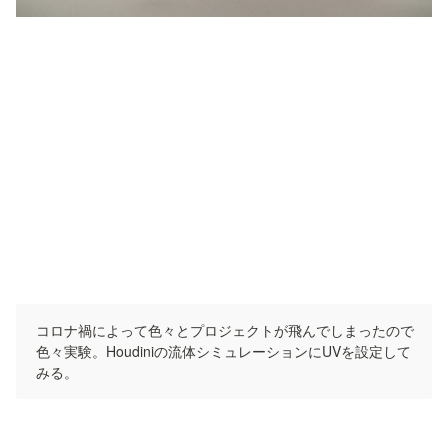
コロナ禍によって色々とプロジェクトが飛んでしまったので
色々実験。Houdiniの流体シミュレーションにUVを設定して
みる。