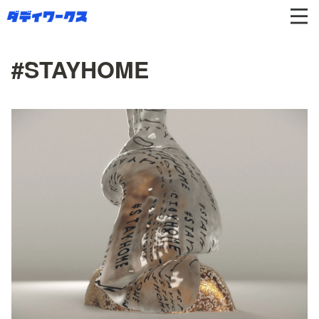
#STAYHOME